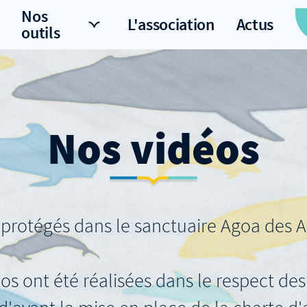
Nos
L'association
Actus
outils
Nos vidéos
protégés dans le sanctuaire Agoa des An
os ont été réalisées dans le respect des