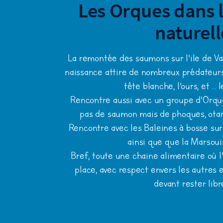
Les Orques dans l
naturell
La remontée des saumons sur l'ile de Va
naissance attire de nombreux prédateurs
tête blanche, l'ours, et ...
Rencontre aussi avec un groupe d'Orque
pas de saumon mais de phoques, otari
Rencontre avec les Baleines à bosse sur 
ainsi que que la Marsoui
Bref, toute une chaine alimentaire où 
place, avec respect envers les autres 
devant rester libr