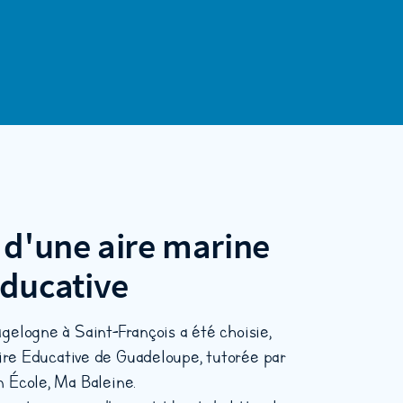
d'une aire marine
ducative
gelogne à Saint-François a été choisie,
ire Educative de Guadeloupe, tutorée par
 École, Ma Baleine.